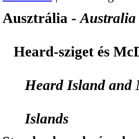
Ausztrália -
Australia
Heard-sziget és McD
Heard Island and 
Islands