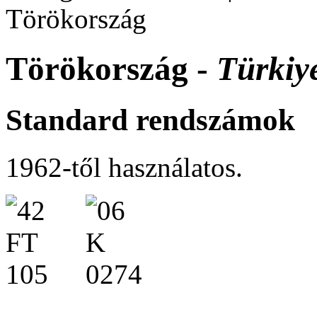
Törökország
Törökország -
Türkiy
Standard rendszámok
1962-től használatos.